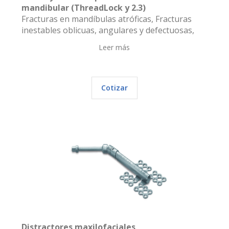
mandibular (ThreadLock y 2.3)
Fracturas en mandíbulas atróficas, Fracturas
inestables oblicuas, angulares y defectuosas,
Leer más
Cotizar
Distractores maxilofaciales