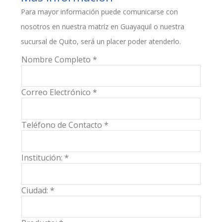
Para mayor información puede comunicarse con
nosotros en nuestra matríz en Guayaquil o nuestra
sucursal de Quito, será un placer poder atenderlo.
Nombre Completo *
Correo Electrónico *
Teléfono de Contacto *
Institución: *
Ciudad: *