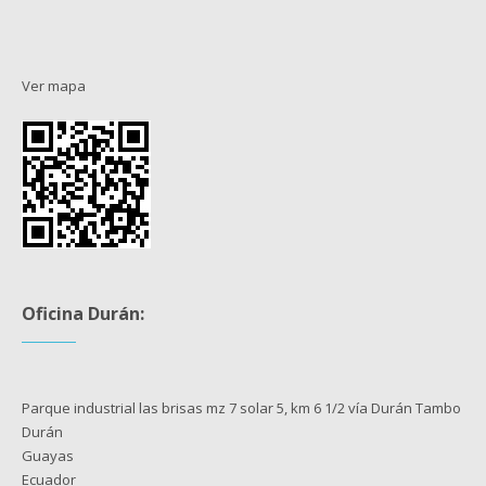
Ver mapa
Oficina Durán:
Parque industrial las brisas mz 7 solar 5, km 6 1/2 vía Durán Tambo
Durán
Guayas
Ecuador