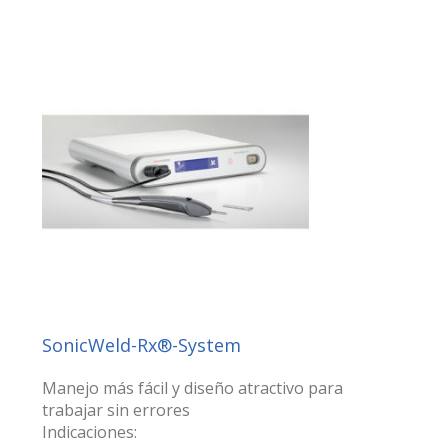
SonicWeld-Rx®-System
Manejo más fácil y diseño atractivo para
trabajar sin errores
Indicaciones: