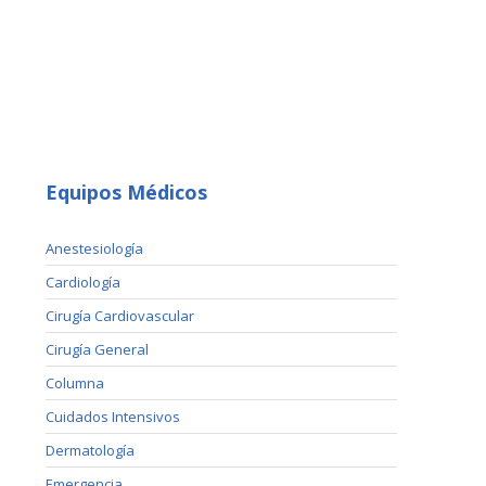
Equipos Médicos
Anestesiología
Cardiología
Cirugía Cardiovascular
Cirugía General
Columna
Cuidados Intensivos
Dermatología
Emergencia