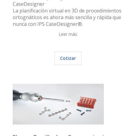
CaseDesigner
La planificación virtual en 3D de procedimientos
ortognáticos es ahora más sencilla y rápida que
nunca con IPS CaseDesigner®.
Leer más
Cotizar