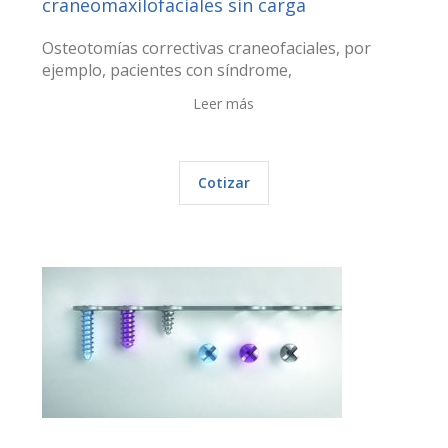
craneomaxilofaciales sin carga
Osteotomías correctivas craneofaciales, por
ejemplo, pacientes con síndrome,
Leer más
Cotizar