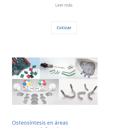
Leer más
Cotizar
Osteosíntesis en áreas