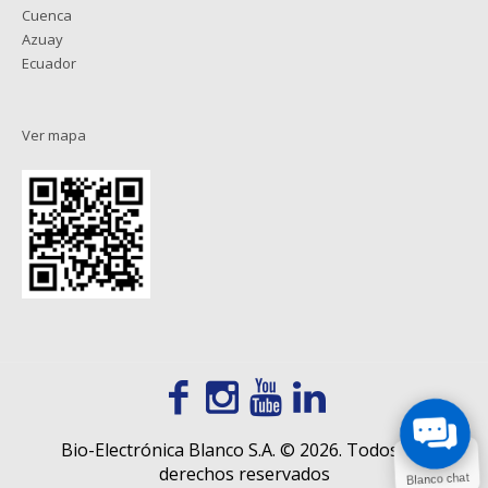
Cuenca
Azuay
Ecuador
Ver mapa
Bio-Electrónica Blanco S.A. © 2026. Todos los
derechos reservados