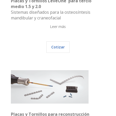
Placas y Tornillos LeveOne para tercio
medio 1.5 y 2.0
Sistemas diseñados para la osteosíntesis
mandibular y craneofacial
Leer más
Cotizar
Placas y Tornillos para reconstrucción