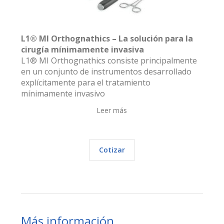
L1® MI Orthognathics – La solución para la
cirugía mínimamente invasiva
L1® MI Orthognathics consiste principalmente
en un conjunto de instrumentos desarrollado
explícitamente para el tratamiento
mínimamente invasivo
Leer más
Cotizar
Más información