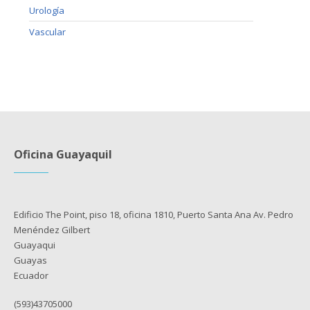
Urología
Vascular
Oficina Guayaquil
Edificio The Point, piso 18, oficina 1810, Puerto Santa Ana Av. Pedro
Menéndez Gilbert
Guayaqui
Guayas
Ecuador
(593)43705000