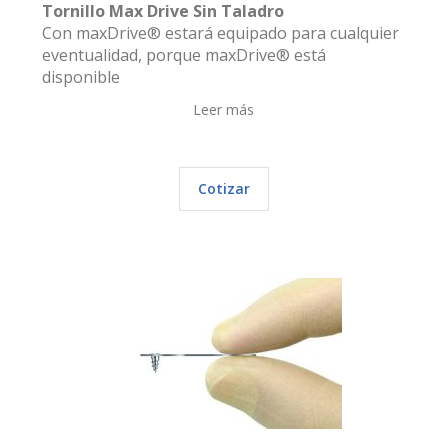
Tornillo Max Drive Sin Taladro
Con maxDrive® estará equipado para cualquier
eventualidad, porque maxDrive® está
disponible
Leer más
Cotizar