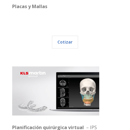
Placas y Mallas
Cotizar
Planificación quirúrgica virtual
– IPS