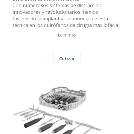
Con numerosos sistemas de distracción
innovadores y revolucionarios, hemos
favorecido la implantación mundial de esta
técnica en los quirófanos de cirugía maxilofacial.
Leer más
Cotizar