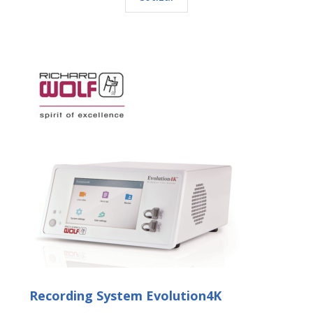
Recording System Evolution4K