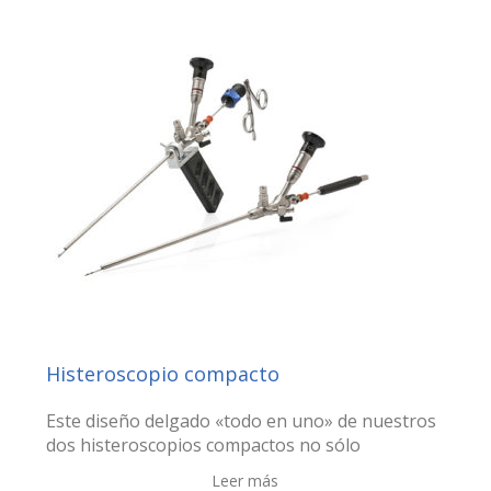
Histeroscopio compacto
Este diseño delgado «todo en uno» de nuestros
dos histeroscopios compactos no sólo
Leer más