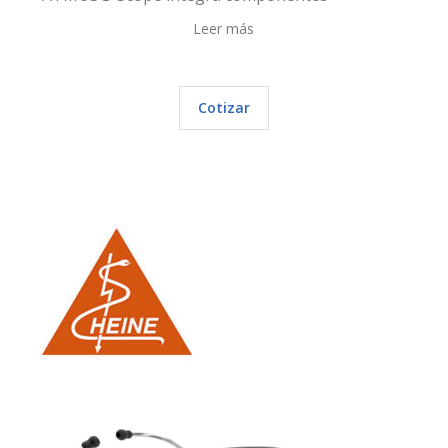
Leer más
Cotizar