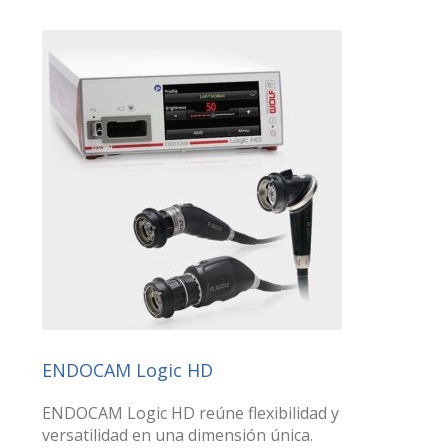
ENDOCAM Logic HD
ENDOCAM Logic HD reúne flexibilidad y
versatilidad en una dimensión única.