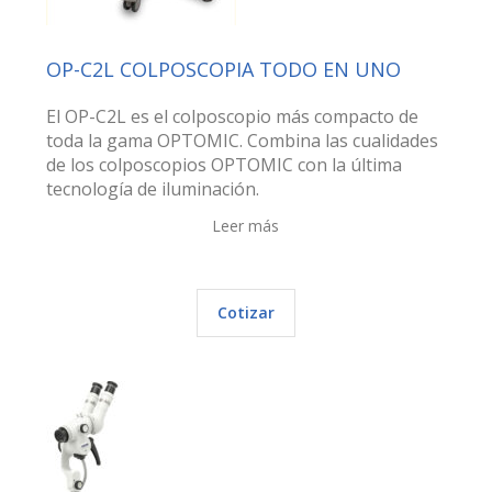
OP-C2L COLPOSCOPIA TODO EN UNO
El OP-C2L es el colposcopio más compacto de
toda la gama OPTOMIC. Combina las cualidades
de los colposcopios OPTOMIC con la última
tecnología de iluminación.
Leer más
Cotizar