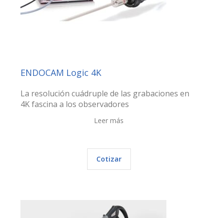
ENDOCAM Logic 4K
La resolución cuádruple de las grabaciones en
4K fascina a los observadores
Leer más
Cotizar