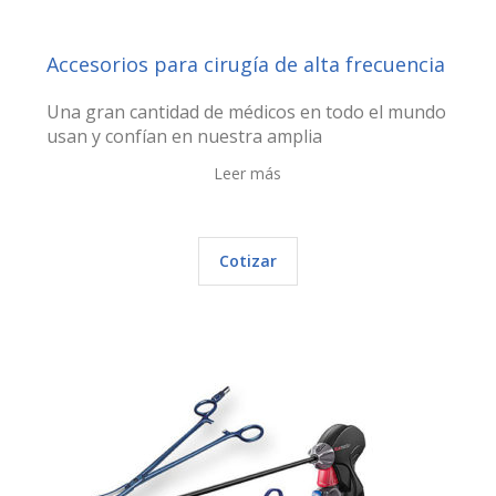
Accesorios para cirugía de alta frecuencia
Una gran cantidad de médicos en todo el mundo
usan y confían en nuestra amplia
Leer más
Cotizar