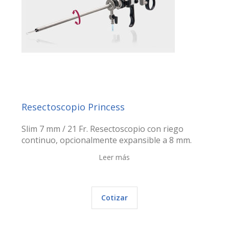
Resectoscopio Princess
Slim 7 mm / 21 Fr. Resectoscopio con riego
continuo, opcionalmente expansible a 8 mm.
Leer más
Cotizar