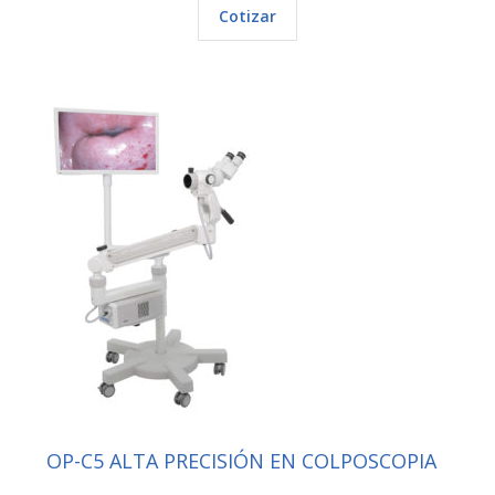
Cotizar
OP-C5 ALTA PRECISIÓN EN COLPOSCOPIA