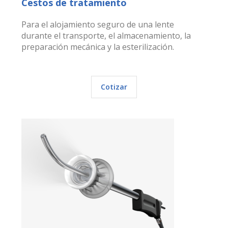
Cestos de tratamiento
Para el alojamiento seguro de una lente
durante el transporte, el almacenamiento, la
preparación mecánica y la esterilización.
Cotizar