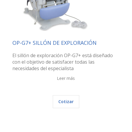
OP-G7+ SILLÓN DE EXPLORACIÓN
El sillón de exploración OP-G7+ está diseñado
con el objetivo de satisfacer todas las
necesidades del especialista
Leer más
Cotizar