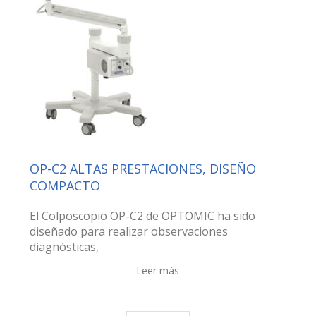
OP-C2 ALTAS PRESTACIONES, DISEÑO
COMPACTO
El Colposcopio OP-C2 de OPTOMIC ha sido
diseñado para realizar observaciones
diagnósticas,
Leer más