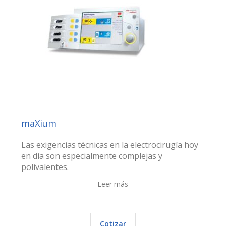
maXium
Las exigencias técnicas en la electrocirugía hoy
en día son especialmente complejas y
polivalentes.
Leer más
Cotizar