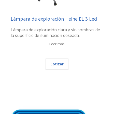
Lámpara de exploración Heine EL 3 Led
Lámpara de exploración clara y sin sombras de
la superficie de iluminación deseada.
Leer más
Cotizar