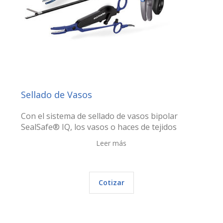
Sellado de Vasos
Con el sistema de sellado de vasos bipolar
SealSafe® IQ, los vasos o haces de tejidos
Leer más
Cotizar