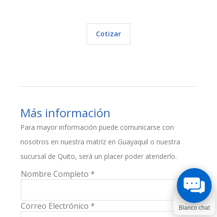
Cotizar
Más información
Para mayor información puede comunicarse con
nosotros en nuestra matríz en Guayaquil o nuestra
sucursal de Quito, será un placer poder atenderlo.
Nombre Completo *
Correo Electrónico *