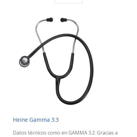
Heine Gamma 3.3
Datos técnicos como en GAMMA 3.2. Gracias a