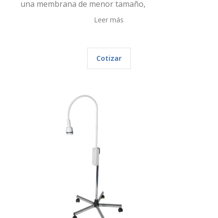
una membrana de menor tamaño,
Leer más
Cotizar