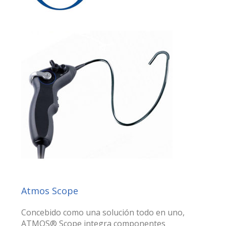
Atmos Scope
Concebido como una solución todo en uno,
ATMOS® Scope integra componentes