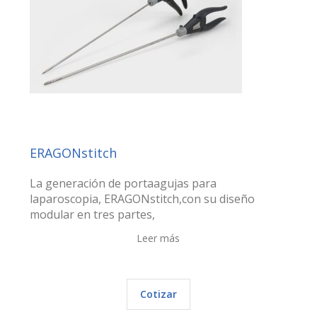
ERAGONstitch
La generación de portaagujas para
laparoscopia, ERAGONstitch,con su diseño
modular en tres partes,
Leer más
Cotizar