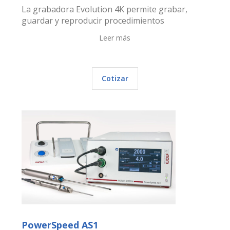
La grabadora Evolution 4K permite grabar,
guardar y reproducir procedimientos
Leer más
Cotizar
PowerSpeed AS1