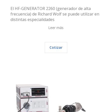
El HF-GENERATOR 2260 (generador de alta
frecuencia) de Richard Wolf se puede utilizar en
distintas especialidades
Leer más
Cotizar