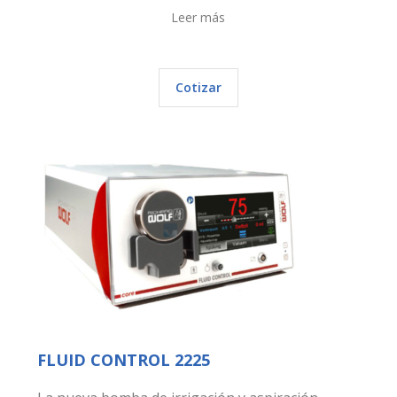
Leer más
Cotizar
FLUID CONTROL 2225