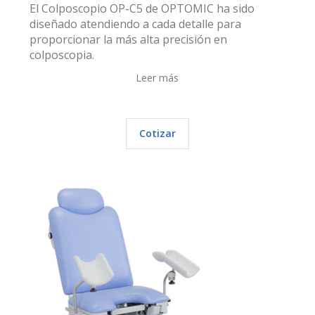
El Colposcopio OP-C5 de OPTOMIC ha sido
diseñado atendiendo a cada detalle para
proporcionar la más alta precisión en
colposcopia.
Leer más
Cotizar