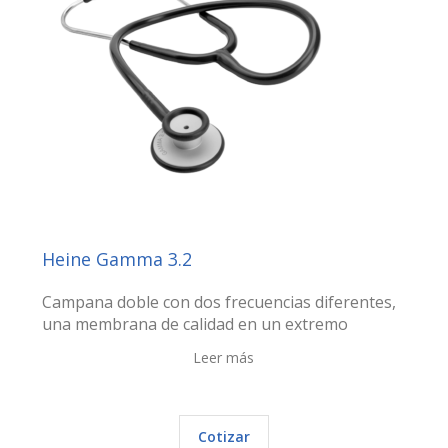
Heine Gamma 3.2
Campana doble con dos frecuencias diferentes,
una membrana de calidad en un extremo
Leer más
Cotizar