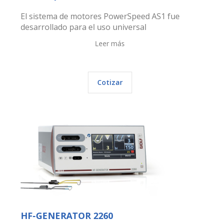
El sistema de motores PowerSpeed AS1 fue
desarrollado para el uso universal
Leer más
Cotizar
HF-GENERATOR 2260