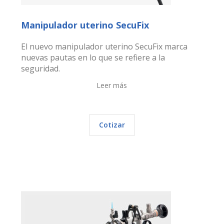
Manipulador uterino SecuFix
El nuevo manipulador uterino SecuFix marca
nuevas pautas en lo que se refiere a la
seguridad.
Leer más
Cotizar