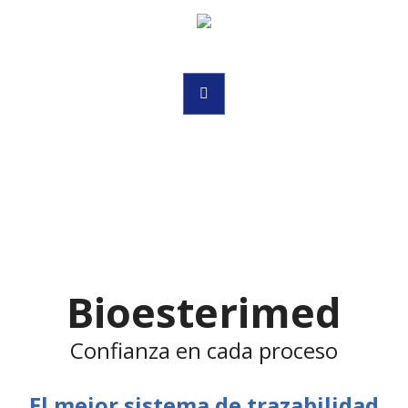
Bioesterimed
Confianza en cada proceso
El mejor sistema de trazabilidad