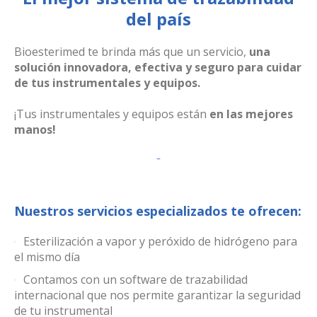
del país
Bioesterimed te brinda más que un servicio,
una
solución innovadora, efectiva y seguro para cuidar
de tus instrumentales y equipos.
¡Tus instrumentales y equipos están
en las mejores
manos!
Nuestros servicios especializados te ofrecen:
Esterilización a vapor y peróxido de hidrógeno para
el mismo día
Contamos con un software de trazabilidad
internacional que nos permite garantizar la seguridad
de tu instrumental