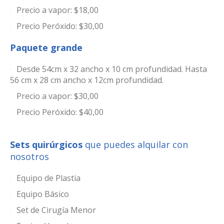
Precio a vapor: $18,00
Precio Peróxido: $30,00
Paquete grande
Desde 54cm x 32 ancho x 10 cm profundidad. Hasta
56 cm x 28 cm ancho x 12cm profundidad.
Precio a vapor: $30,00
Precio Peróxido: $40,00
Sets quirúrgicos
que puedes alquilar con
nosotros
Equipo de Plastia
Equipo Básico
Set de Cirugía Menor