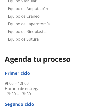
Equipo Vascular
Equipo de Amputación
Equipo de Cráneo
Equipo de Laparotomía
Equipo de Rinoplastia
Equipo de Sutura
Agenda tu proceso
Primer ciclo
9h00 – 12h00
Horario de entrega
12h30 – 13h30
Segundo ciclo