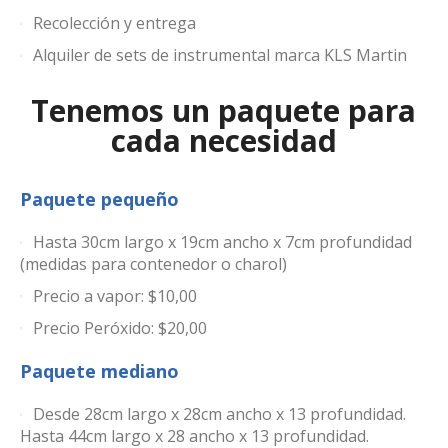
Recolección y entrega
Alquiler de sets de instrumental marca KLS Martin
Tenemos un paquete para
cada necesidad
Paquete pequeño
Hasta 30cm largo x 19cm ancho x 7cm profundidad
(medidas para contenedor o charol)
Precio a vapor: $10,00
Precio Peróxido: $20,00
Paquete mediano
Desde 28cm largo x 28cm ancho x 13 profundidad.
Hasta 44cm largo x 28 ancho x 13 profundidad.