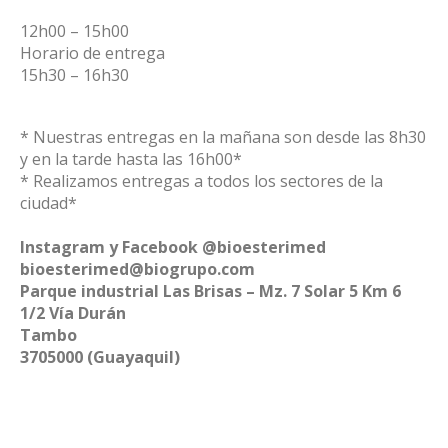
12h00 – 15h00
Horario de entrega
15h30 – 16h30
* Nuestras entregas en la mañana son desde las 8h30
y en la tarde hasta las 16h00*
* Realizamos entregas a todos los sectores de la
ciudad*
Instagram y Facebook @bioesterimed
bioesterimed@biogrupo.com
Parque industrial Las Brisas – Mz. 7 Solar 5 Km 6
1/2 Vía Durán
Tambo
3705000 (Guayaquil)